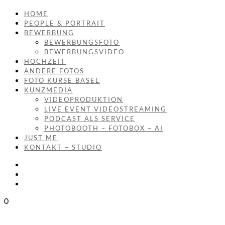
HOME
PEOPLE & PORTRAIT
BEWERBUNG
BEWERBUNGSFOTO
BEWERBUNGSVIDEO
HOCHZEIT
ANDERE FOTOS
FOTO KURSE BASEL
KUNZMEDIA
VIDEOPRODUKTION
LIVE EVENT VIDEOSTREAMING
PODCAST ALS SERVICE
PHOTOBOOTH – FOTOBOX – AI
JUST ME
KONTAKT – STUDIO
0