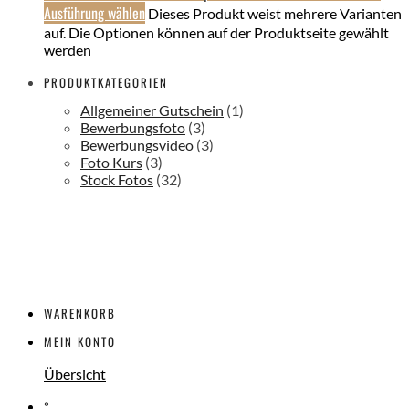
Ausführung wählen
Dieses Produkt weist mehrere Varianten
auf. Die Optionen können auf der Produktseite gewählt
werden
PRODUKTKATEGORIEN
Allgemeiner Gutschein
(1)
Bewerbungsfoto
(3)
Bewerbungsvideo
(3)
Foto Kurs
(3)
Stock Fotos
(32)
WARENKORB
MEIN KONTO
Übersicht
°