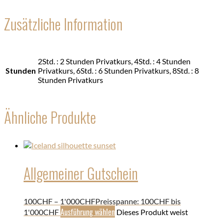
Zusätzliche Information
2Std. : 2 Stunden Privatkurs, 4Std. : 4 Stunden
Stunden
Privatkurs, 6Std. : 6 Stunden Privatkurs, 8Std. : 8
Stunden Privatkurs
Ähnliche Produkte
Allgemeiner Gutschein
100
CHF
–
1'000
CHF
Preisspanne: 100CHF bis
Ausführung wählen
1'000CHF
Dieses Produkt weist