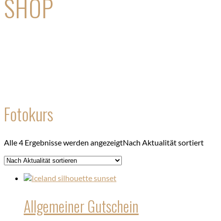
SHOP
Fotokurs
Alle 4 Ergebnisse werden angezeigt
Nach Aktualität sortiert
Allgemeiner Gutschein