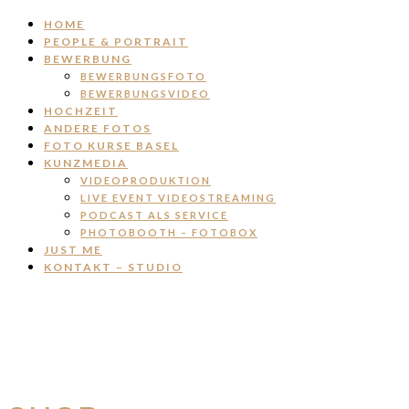
HOME
PEOPLE & PORTRAIT
BEWERBUNG
BEWERBUNGSFOTO
BEWERBUNGSVIDEO
HOCHZEIT
ANDERE FOTOS
FOTO KURSE BASEL
KUNZMEDIA
VIDEOPRODUKTION
LIVE EVENT VIDEOSTREAMING
PODCAST ALS SERVICE
PHOTOBOOTH – FOTOBOX
JUST ME
KONTAKT – STUDIO