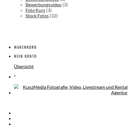
Bewerbungsvideo
(3)
Foto Kurs
(3)
Stock Fotos
(32)
WARENKORB
MEIN KONTO
Übersicht
°