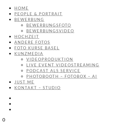
HOME
PEOPLE & PORTRAIT
BEWERBUNG
BEWERBUNGSFOTO
BEWERBUNGSVIDEO
HOCHZEIT
ANDERE FOTOS
FOTO KURSE BASEL
KUNZMEDIA
VIDEOPRODUKTION
LIVE EVENT VIDEOSTREAMING
PODCAST ALS SERVICE
PHOTOBOOTH – FOTOBOX – AI
JUST ME
KONTAKT – STUDIO
0