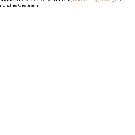
bindliches Gespräch