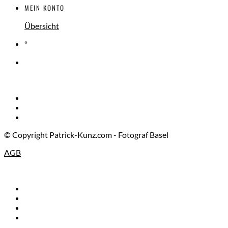
MEIN KONTO
Übersicht
°
© Copyright Patrick-Kunz.com - Fotograf Basel
AGB