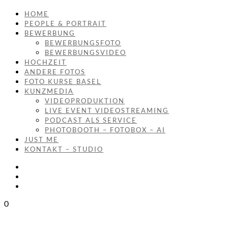
HOME
PEOPLE & PORTRAIT
BEWERBUNG
BEWERBUNGSFOTO
BEWERBUNGSVIDEO
HOCHZEIT
ANDERE FOTOS
FOTO KURSE BASEL
KUNZMEDIA
VIDEOPRODUKTION
LIVE EVENT VIDEOSTREAMING
PODCAST ALS SERVICE
PHOTOBOOTH – FOTOBOX – AI
JUST ME
KONTAKT – STUDIO
0