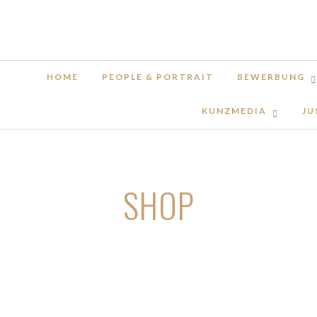
HOME
PEOPLE & PORTRAIT
BEWERBUNG
KUNZMEDIA
JU
SHOP