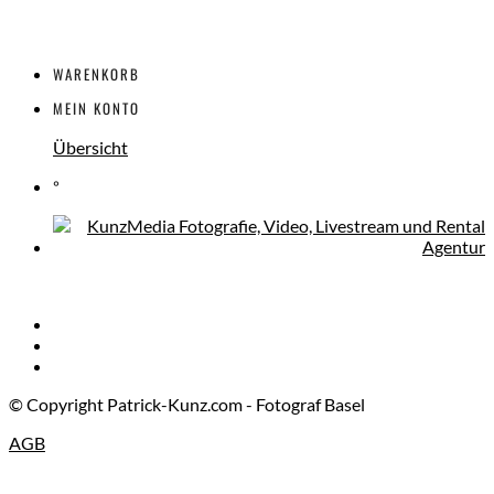
WARENKORB
MEIN KONTO
Übersicht
°
© Copyright Patrick-Kunz.com - Fotograf Basel
AGB