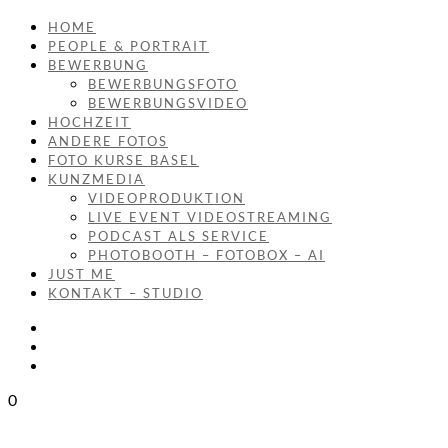
HOME
PEOPLE & PORTRAIT
BEWERBUNG
BEWERBUNGSFOTO
BEWERBUNGSVIDEO
HOCHZEIT
ANDERE FOTOS
FOTO KURSE BASEL
KUNZMEDIA
VIDEOPRODUKTION
LIVE EVENT VIDEOSTREAMING
PODCAST ALS SERVICE
PHOTOBOOTH – FOTOBOX – AI
JUST ME
KONTAKT – STUDIO
0