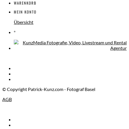
WARENKORB
MEIN KONTO
Übersicht
°
© Copyright Patrick-Kunz.com - Fotograf Basel
AGB