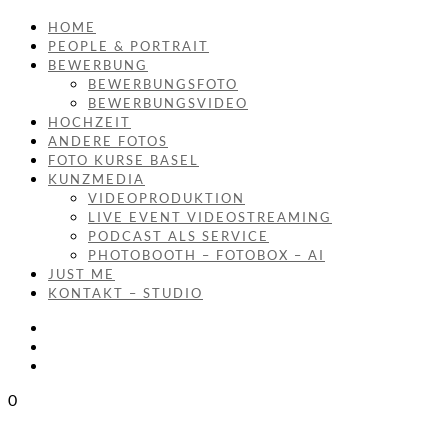
HOME
PEOPLE & PORTRAIT
BEWERBUNG
BEWERBUNGSFOTO
BEWERBUNGSVIDEO
HOCHZEIT
ANDERE FOTOS
FOTO KURSE BASEL
KUNZMEDIA
VIDEOPRODUKTION
LIVE EVENT VIDEOSTREAMING
PODCAST ALS SERVICE
PHOTOBOOTH – FOTOBOX – AI
JUST ME
KONTAKT – STUDIO
0