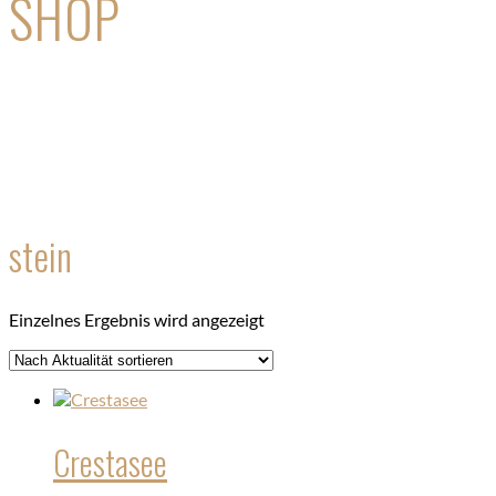
SHOP
stein
Einzelnes Ergebnis wird angezeigt
Crestasee