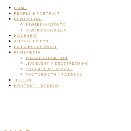
HOME
PEOPLE & PORTRAIT
BEWERBUNG
BEWERBUNGSFOTO
BEWERBUNGSVIDEO
HOCHZEIT
ANDERE FOTOS
FOTO KURSE BASEL
KUNZMEDIA
VIDEOPRODUKTION
LIVE EVENT VIDEOSTREAMING
PODCAST ALS SERVICE
PHOTOBOOTH – FOTOBOX
JUST ME
KONTAKT – STUDIO