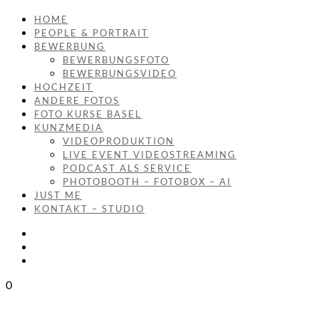
HOME
PEOPLE & PORTRAIT
BEWERBUNG
BEWERBUNGSFOTO
BEWERBUNGSVIDEO
HOCHZEIT
ANDERE FOTOS
FOTO KURSE BASEL
KUNZMEDIA
VIDEOPRODUKTION
LIVE EVENT VIDEOSTREAMING
PODCAST ALS SERVICE
PHOTOBOOTH – FOTOBOX – AI
JUST ME
KONTAKT – STUDIO
0