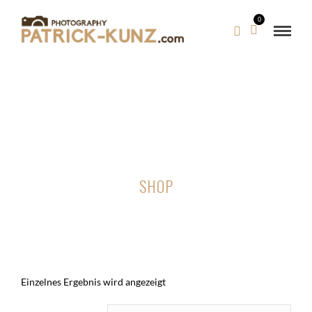
0
SHOP
Einzelnes Ergebnis wird angezeigt