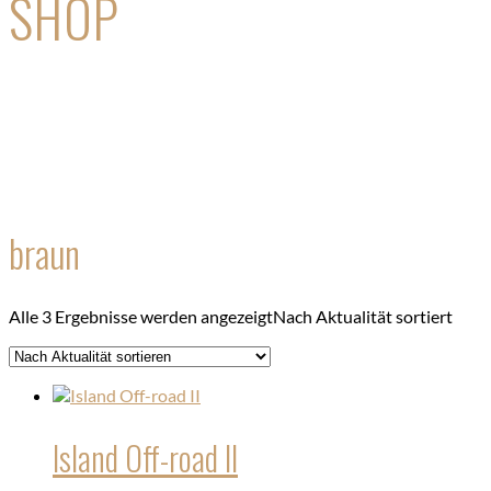
SHOP
braun
Alle 3 Ergebnisse werden angezeigt
Nach Aktualität sortiert
Island Off-road II