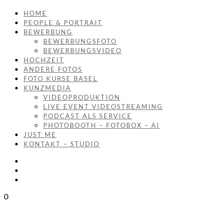
HOME
PEOPLE & PORTRAIT
BEWERBUNG
BEWERBUNGSFOTO
BEWERBUNGSVIDEO
HOCHZEIT
ANDERE FOTOS
FOTO KURSE BASEL
KUNZMEDIA
VIDEOPRODUKTION
LIVE EVENT VIDEOSTREAMING
PODCAST ALS SERVICE
PHOTOBOOTH – FOTOBOX – AI
JUST ME
KONTAKT – STUDIO
0