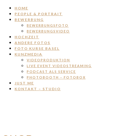
HOME
PEOPLE & PORTRAIT
BEWERBUNG
BEWERBUNGSFOTO
BEWERBUNGSVIDEO
HOCHZEIT
ANDERE FOTOS
FOTO KURSE BASEL
KUNZMEDIA
VIDEOPRODUKTION
LIVE EVENT VIDEOSTREAMING
PODCAST ALS SERVICE
PHOTOBOOTH – FOTOBOX
JUST ME
KONTAKT – STUDIO