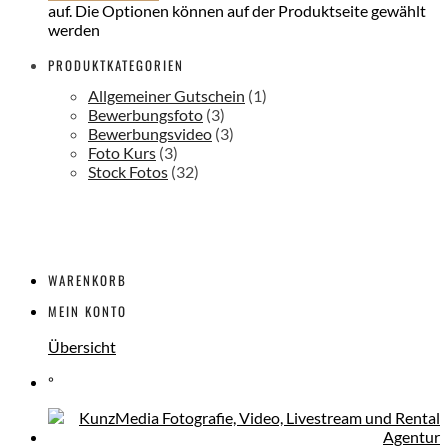
auf. Die Optionen können auf der Produktseite gewählt
werden
PRODUKTKATEGORIEN
Allgemeiner Gutschein
(1)
Bewerbungsfoto
(3)
Bewerbungsvideo
(3)
Foto Kurs
(3)
Stock Fotos
(32)
WARENKORB
MEIN KONTO
Übersicht
°