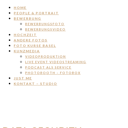
HOME
PEOPLE & PORTRAIT
BEWERBUNG
BEWERBUNGSFOTO
BEWERBUNGSVIDEO
HOCHZEIT
ANDERE FOTOS
FOTO KURSE BASEL
KUNZMEDIA
VIDEOPRODUKTION
LIVE EVENT VIDEOSTREAMING
PODCAST ALS SERVICE
PHOTOBOOTH – FOTOBOX
JUST ME
KONTAKT – STUDIO