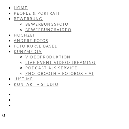
HOME
PEOPLE & PORTRAIT
BEWERBUNG
BEWERBUNGSFOTO
BEWERBUNGSVIDEO
HOCHZEIT
ANDERE FOTOS
FOTO KURSE BASEL
KUNZMEDIA
VIDEOPRODUKTION
LIVE EVENT VIDEOSTREAMING
PODCAST ALS SERVICE
PHOTOBOOTH – FOTOBOX – AI
JUST ME
KONTAKT – STUDIO
0