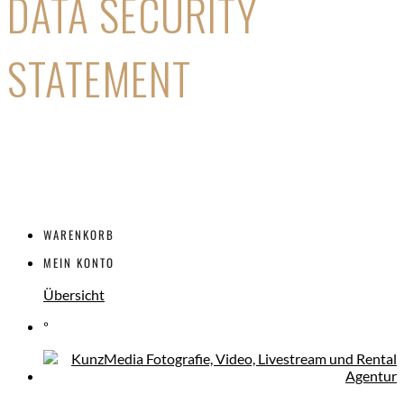
DATA SECURITY
STATEMENT
WARENKORB
MEIN KONTO
Übersicht
°