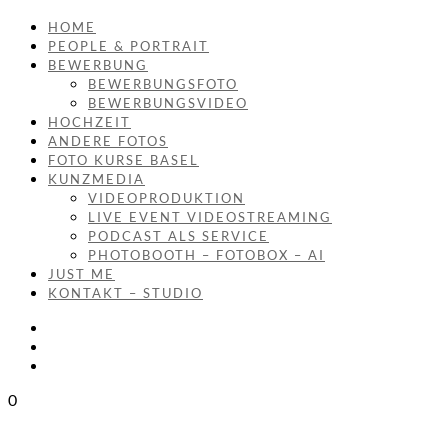
HOME
PEOPLE & PORTRAIT
BEWERBUNG
BEWERBUNGSFOTO
BEWERBUNGSVIDEO
HOCHZEIT
ANDERE FOTOS
FOTO KURSE BASEL
KUNZMEDIA
VIDEOPRODUKTION
LIVE EVENT VIDEOSTREAMING
PODCAST ALS SERVICE
PHOTOBOOTH – FOTOBOX – AI
JUST ME
KONTAKT – STUDIO
0