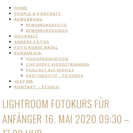
HOME
PEOPLE & PORTRAIT
BEWERBUNG
BEWERBUNGSFOTO
BEWERBUNGSVIDEO
HOCHZEIT
ANDERE FOTOS
FOTO KURSE BASEL
KUNZMEDIA
VIDEOPRODUKTION
LIVE EVENT VIDEOSTREAMING
PODCAST ALS SERVICE
PHOTOBOOTH – FOTOBOX
JUST ME
KONTAKT – STUDIO
LIGHTROOM FOTOKURS FÜR
ANFÄNGER 16. MAI 2020 09:30 –