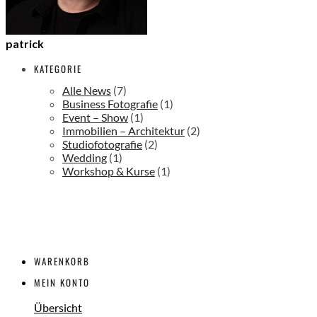
patrick
KATEGORIE
Alle News
(7)
Business Fotografie
(1)
Event – Show
(1)
Immobilien – Architektur
(2)
Studiofotografie
(2)
Wedding
(1)
Workshop & Kurse
(1)
WARENKORB
MEIN KONTO
Übersicht