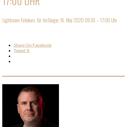
17:00 UHR
Lightroom Fotokurs für Anfänger 16. Mai 2020 09:30 – 17:00 Uhr
Share On Facebook
Tweet It